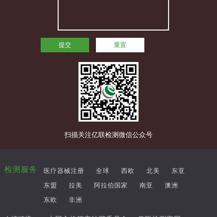
提交
重置
扫描关注亿联检测微信公众号
检测服务
医疗器械注册
全球
西欧
北美
东亚
东盟
拉美
阿拉伯国家
南亚
澳洲
东欧
非洲