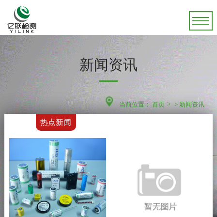
新闻资讯
当前位置：
首页
>
新闻资讯
热点新闻