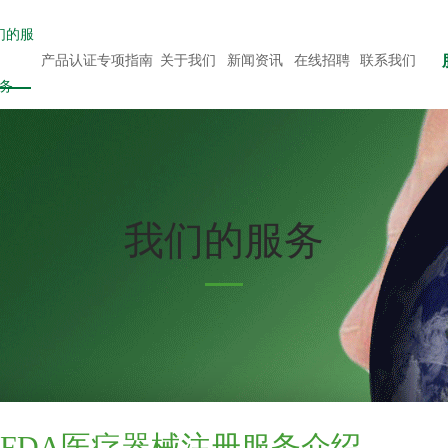
们的服
产品认证专项指南
关于我们
新闻资讯
在线招聘
联系我们
务
我们的服务
SFDA医疗器械注册服务介绍