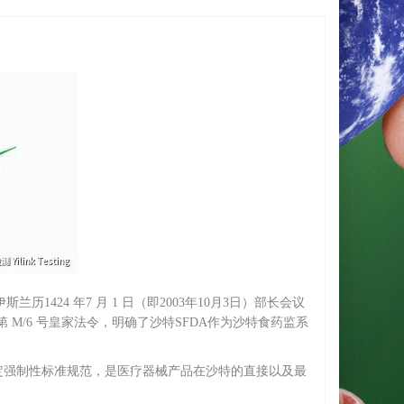
据伊斯兰历1424 年7 月 1 日（即2003年10月3日）部长会议
颁布的第 M/6 号皇家法令，明确了沙特SFDA作为沙特食药监系
定强制性标准规范，是医疗器械产品在沙特的直接以及最