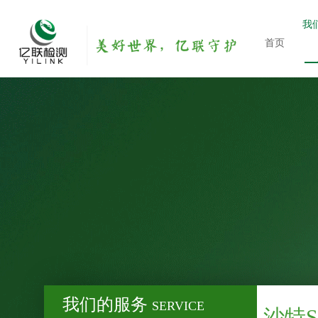
我
首页
我们的服务
SERVICE
沙特