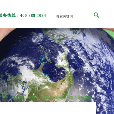
服务热线：400-888-1034
当前位置：
首页
>
我们的服务
>
医疗器械注册