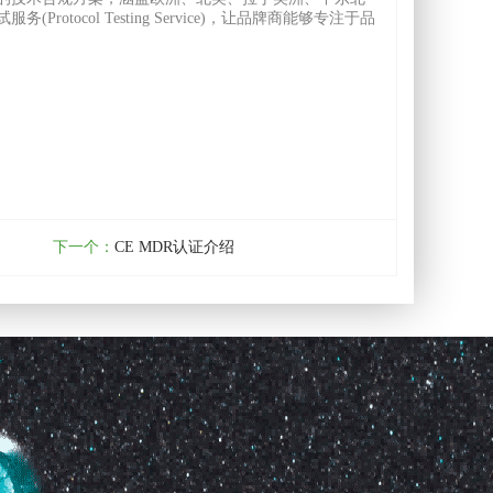
col Testing Service)，让品牌商能够专注于品
下一个：
CE MDR认证介绍