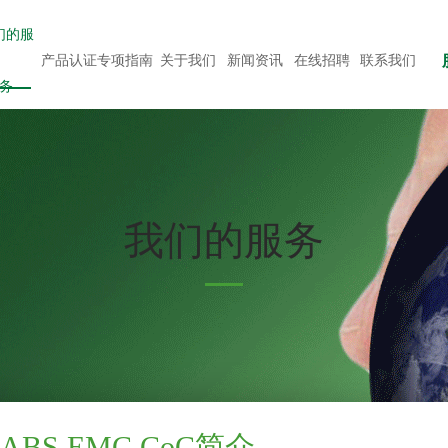
们的服
产品认证专项指南
关于我们
新闻资讯
在线招聘
联系我们
务
我们的服务
ABS EMC CoC简介