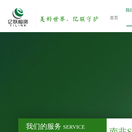
我
首页
我们的服务
SERVICE
南非S