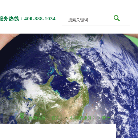
服务热线：400-888-1034
当前位置：
首页
>
我们的服务
>
非洲