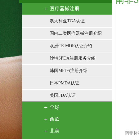
医疗器械注册
澳大利亚TGA认证
国内二类医疗器械注册介绍
欧洲CE MDR认证介绍
沙特SFDA注册服务介绍
韩国MFDS注册介绍
日本PMDA认证
美国FDA认证
全球
西欧
北美
南非标准局