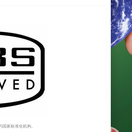
共和国指定的国家标准化机构。