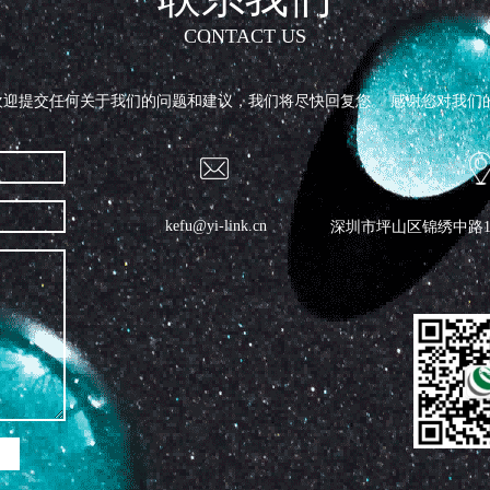
CONTACT US
迎提交任何关于我们的问题和建议，我们将尽快回复您。 感谢您对我们的帮
kefu@yi-link.cn
深圳市坪山区锦绣中路19