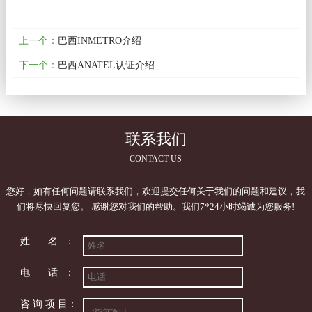
上一个：
巴西INMETRO介绍
下一个：
巴西ANATEL认证介绍
联系我们
CONTACT US
您好，如有任何问题请联系我们，欢迎提交任何关于我们的问题和建议，我
们将尽快回复您。 感谢您对我们的帮助。我们7*24小时竭诚为您服务!
姓 名：
电 话：
咨 询 项 目：