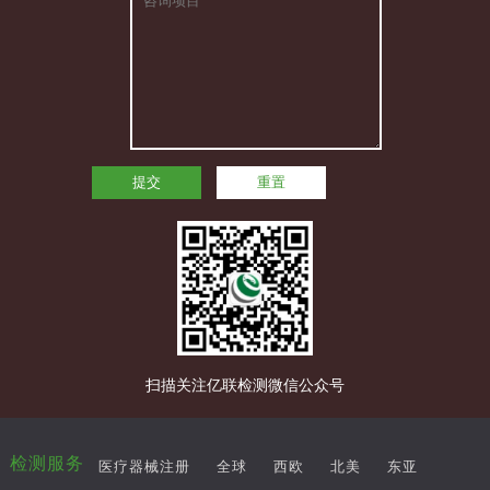
提交
重置
扫描关注亿联检测微信公众号
检测服务
医疗器械注册
全球
西欧
北美
东亚