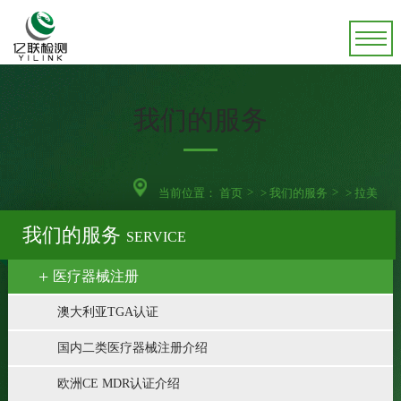
我们的服务
当前位置：
首页
>
我们的服务
>
拉美
我们的服务
SERVICE
医疗器械注册
澳大利亚TGA认证
国内二类医疗器械注册介绍
欧洲CE MDR认证介绍