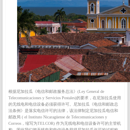
根据尼加拉瓜《电信和邮政服务总法》(Ley General de
Telecomunicaciones y Servicios Postales)的要求，在尼加拉瓜使用
的无线电和电信设备必须获得许可。尼加拉瓜《电信和邮政总
法条例》是落实电信许可的法律，该法律制定尼加拉瓜电信和
邮政局 ( el Instituto Nicaragüense de Telecomunicaciones y
Correos，缩写为TELCOR) 作为无线电和电信设备许可的主管机
构。因此我们把无线电和电信设备获得尼加拉瓜许可的过程称