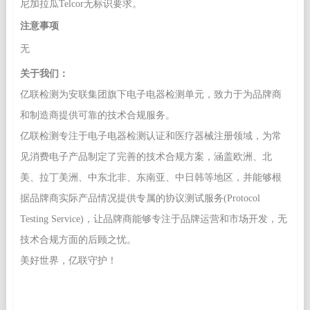
尼加拉瓜Telcor无标识要求。
注意事项
无
关于我们：
亿联检测为安联集团旗下电子电器检测单元，致力于为品牌商
和制造商提供可靠的技术合规服务。
亿联检测专注于电子电器检测认证和医疗器械注册领域，为常
见消费电子产品制定了完善的技术合规方案，涵盖欧洲、北
美、拉丁美洲、中东北非、东南亚、中日韩等地区，并能够根
据品牌商实际产品情况提供专属的协议测试服务(Protocol
Testing Service)，让品牌商能够专注于品牌运营和市场开发，无
技术合规方面的后顾之忧。
美好世界，亿联守护！