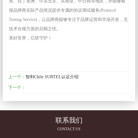
美、拉丁美洲、中东北非、东南亚、中日韩等地区，并能够根
据品牌商实际产品情况提供专属的协议测试服务(Protocol
Testing Service)，让品牌商能够专注于品牌运营和市场开发，无
技术合规方面的后顾之忧。
美好世界，亿联守护！
上一个：
智利Chile SUBTEL认证介绍
下一个：
联系我们
CONTACT US