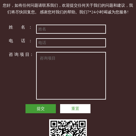
您好，如有任何问题请联系我们，欢迎提交任何关于我们的问题和建议，我
们将尽快回复您。 感谢您对我们的帮助。我们7*24小时竭诚为您服务!
姓 名：
电 话：
咨 询 项 目：
提交
重置