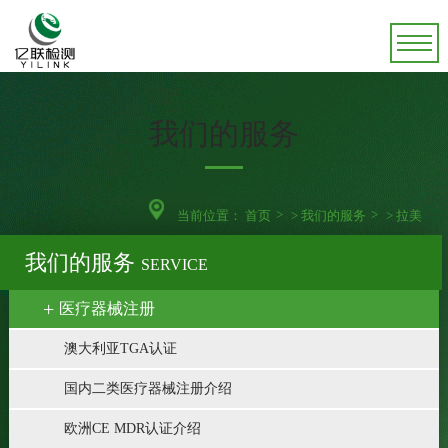
我们的服务
当前位置：
首页
>
我们的服务
>
拉美
我们的服务
SERVICE
医疗器械注册
澳大利亚TGA认证
国内二类医疗器械注册介绍
欧洲CE MDR认证介绍