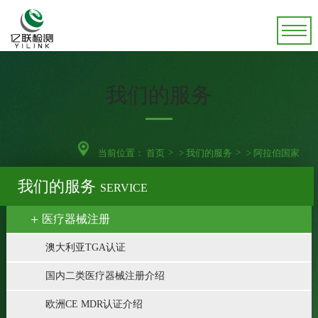
我们的服务
当前位置：
首页
>
我们的服务
>
阿拉伯国家
我们的服务
SERVICE
医疗器械注册
澳大利亚TGA认证
国内二类医疗器械注册介绍
欧洲CE MDR认证介绍