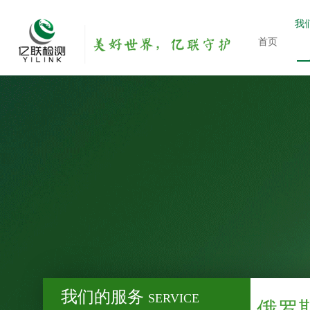
我
首页
我们的服务
SERVICE
俄罗斯