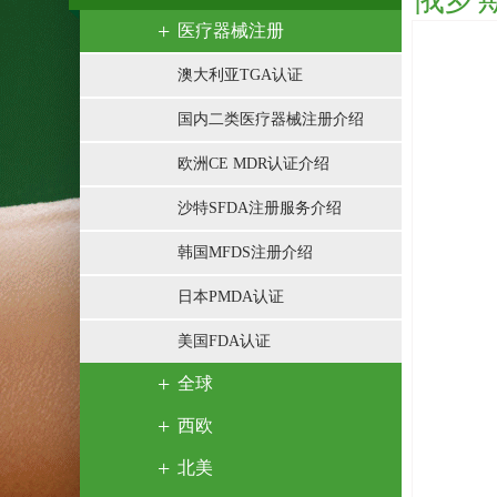
医疗器械注册
澳大利亚TGA认证
国内二类医疗器械注册介绍
欧洲CE MDR认证介绍
沙特SFDA注册服务介绍
韩国MFDS注册介绍
日本PMDA认证
美国FDA认证
全球
西欧
北美