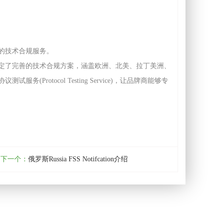
的技术合规服务。
定了完善的技术合规方案，涵盖欧洲、北美、拉丁美洲、
otocol Testing Service)，让品牌商能够专
下一个：
俄罗斯Russia FSS Notifcation介绍