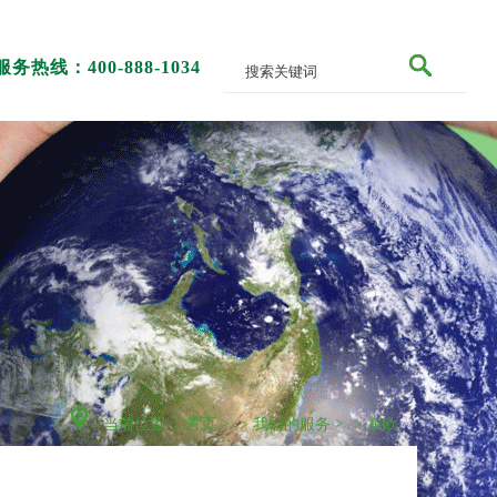
服务热线：400-888-1034
当前位置：
首页
>
我们的服务
>
东欧