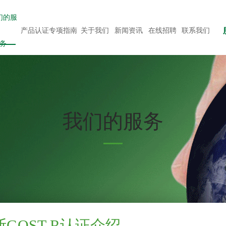
们的服
产品认证专项指南
关于我们
新闻资讯
在线招聘
联系我们
务
我们的服务
GOST R认证介绍