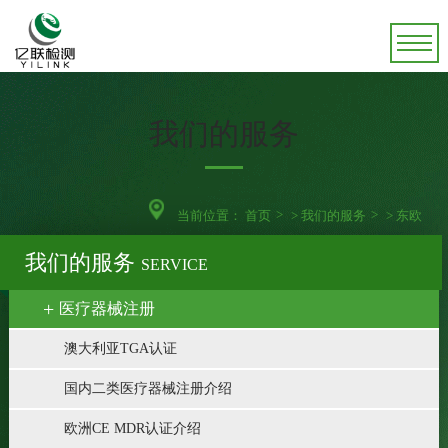
我们的服务
当前位置：
首页
>
我们的服务
>
东欧
我们的服务
SERVICE
医疗器械注册
澳大利亚TGA认证
国内二类医疗器械注册介绍
欧洲CE MDR认证介绍